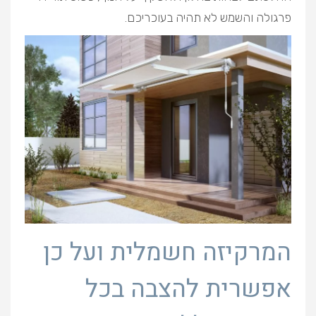
פרגולה והשמש לא תהיה בעוכריכם.
המרקיזה חשמלית ועל כן
אפשרית להצבה בכל