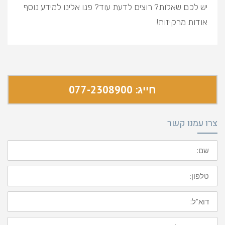
יש לכם שאלות? רוצים לדעת עוד? פנו אלינו למידע נוסף
אודות מרקיזות!
חייג: 077-2308900
צרו עמנו קשר
שם:
טלפון:
דוא"ל:
ההודעה