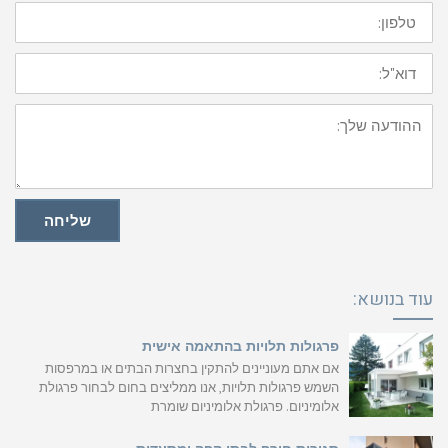
טלפון:
דוא"ל:
ההודעה
שלך:
שליחה
עוד בנושא:
פרגולות תלויות בהתאמה אישית
אם אתם מעוניינים להתקין בחצרות הבתים או במרפסות
השמש פרגולות תלויות, אנו ממליצים בחום לבחור פרגולת
אלומיניום. פרגולת אלומיניום שומרת