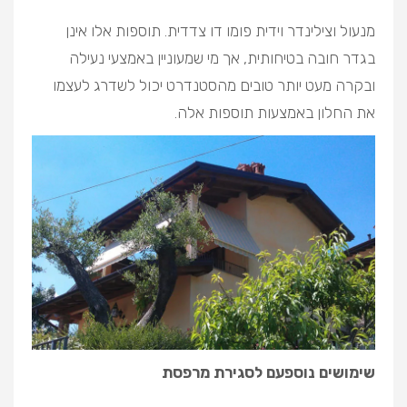
מנעול וצילינדר וידית פומו דו צדדית. תוספות אלו אינן
בגדר חובה בטיחותית, אך מי שמעוניין באמצעי נעילה
ובקרה מעט יותר טובים מהסטנדרט יכול לשדרג לעצמו
את החלון באמצעות תוספות אלה.
שימושים נוספעם לסגירת מרפסת