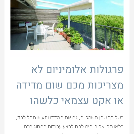
פרגולות אלומיניום לא
מצריכות מכם שום מדידה
או אקט עצמאי כלשהו
בשל כך שהן חשמליות, גם אם תמדדו ותעשו הכל לבד,
בלאו הכי אסור יהיה לכם לבצע עבודות מהסוג הזה