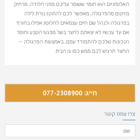
האלומיניום הוא חומר ששומר עליכם מפני חלודה, מרחיק
מזיקים מהפרגולה, מאפשר לכם להתקין נורת לילה
בפרגולה ולנהל שם חיים עצמאיים לחלוטין אפילו בחורף.
אם עד עכשיו לא יצאתם לחצר בשל מפגעי הטבע וחוסר
הנכונות שלכם להתמודד עמם, באמצעות הפרגולה –
החצר תרגיש לכם ממש כמו גו הבית.
חייג: 077-2308900
צרו עמנו קשר
שם: