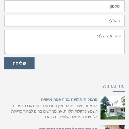
טלפון:
דוא"ל:
ההודעה
שלך:
שליחה
עוד בנושא:
פרגולות תלויות בהתאמה אישית
אם אתם מעוניינים להתקין בחצרות הבתים או במרפסות
השמש פרגולות תלויות, אנו ממליצים בחום לבחור פרגולת
אלומיניום. פרגולת אלומיניום שומרת
סגירות חורף לבתי קפה ומסעדות