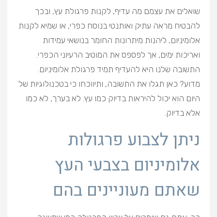
שואלים את עצמם מה עדיף, לקנות פרגולת עץ, ובכך
להבטיח מראה עתיק ואותנטי בנוסח כפרי, או שמיא לקנות
אלומיניום, ליהנות מיתרונות החומר בנושאי עמידות
ואריכות ימים, אך לפספס את המוטיב הרעיוני הכפרי.
התשובה שלנו היא להעדיף תמיד פרגולת אלומיניום.
מדוע? כאן תגלו את התשובה, ותיווכחו כי בטכנולוגיות של
היום הוא יכול להיראות בדיוק כמו עץ. לא בערך, לא כמו
אלא בדיוק.
ניתן לצבוע פרגולות
אלומיניום בצבעי העץ
שאתם מעוניינים בהם